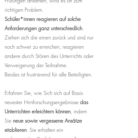
Prüfungen anstehen, wird es oft zum
richtigen Problem.
Schüler*innen reagieren auf solche
Anforderungen ganz unterschiedlich
.
Ziehen sich die einen zurück und sind nur
noch schwer zu erreichen, reagieren
andere durch Stören des Unterrichts oder
Verweigerung der Teilnahme.
Beides ist frustrierend für alle Beteiligten.
Erfahren Sie, wie Sich sich auf Basis
neuester Hirnforschungsergebnisse
das
Unterrichten erleichtern können
, indem
Sie
neue sowie vergessene Ansätze
etablieren
. Sie erhalten ein