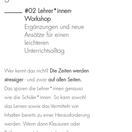
#02 Lehrer*innen-
Workshop
Ergänzungen und neue
Ansätze für einen
leichteren
Unterrichtsalltag
Wer kennt das nicht?
Die Zeiten werden
stressiger
- und zwar
auf allen Seiten.
Das spüren die Lehrer*innen genauso
wie die Schüler*innen. So kann sowohl
das Lernen sowie das Vermitteln von
Inhalten bereits zu einer Herausforderung
werden. Wenn dann Klausuren oder