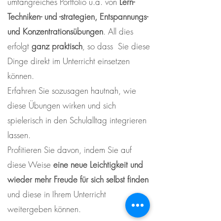
umfangreiches Portfolio u.a. von
Lern-
Techniken- und -strategien, Entspannungs-
und Konzentrationsübungen
. All dies
erfolgt
ganz praktisch
, so dass Sie diese
Dinge direkt im Unterricht einsetzen
können.
Erfahren Sie sozusagen hautnah, wie
diese Übungen wirken und sich
spielerisch in den Schulalltag integrieren
lassen.
Profitieren Sie davon, indem Sie auf
diese Weise
eine neue Leichtigkeit und
wieder mehr Freude für sich selbst finden
und diese in Ihrem Unterricht
weitergeben können.